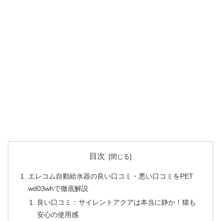
目次
エレコム自動給水器の良い口コミ・悪い口コミをPET
wd03whで徹底解説
良い口コミ：サイレントアクアは本当に静か！猫も
安心の使用感