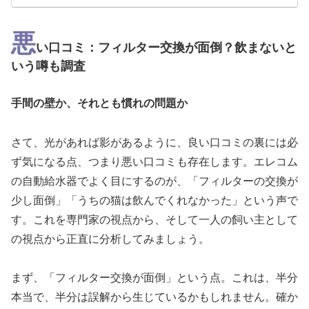
悪
い口コミ：フィルター交換が面倒？飲まないと
いう噂も調査
手間の壁か、それとも慣れの問題か
さて、光があれば影があるように、良い口コミの裏には必
ず気になる点、つまり悪い口コミも存在します。エレコム
の自動給水器でよく目にするのが、「フィルターの交換が
少し面倒」「うちの猫は飲んでくれなかった」という声で
す。これを専門家の視点から、そして一人の飼い主として
の視点から正直に分析してみましょう。
まず、「フィルター交換が面倒」という点。これは、半分
本当で、半分は誤解から生じているかもしれません。確か