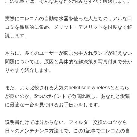
この記事では、そんなあなたの悩みをすべて解決します。
実際にエレコムの自動給水器を使った人たちのリアルな口
コミを徹底的に集め、メリット・デメリットを忖度なく解
説します。
さらに、多くのユーザーが悩むお手入れランプが消えない
問題については、原因と具体的な解決策を写真付きで分か
りやすく紹介します。
また、よく比較される人気のpetkit solo wirelessとどちら
が良いのか、5つのポイントで徹底比較し、あなたと愛猫
に最適な一台を見つけるお手伝いをします。
説明書だけでは分からない、フィルター交換のコツから
日々のメンテナンス方法まで、この1記事でエレコムの自