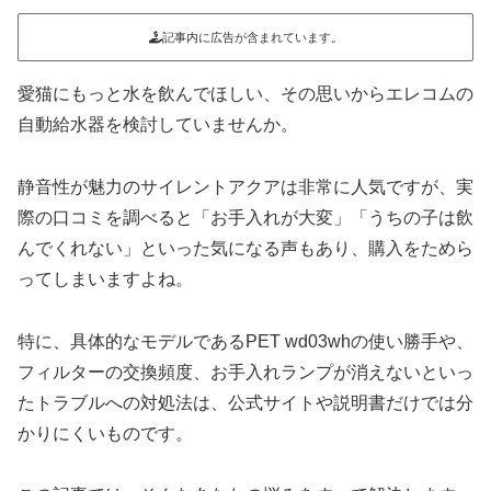
記事内に広告が含まれています。
愛猫にもっと水を飲んでほしい、その思いからエレコムの
自動給水器を検討していませんか。
静音性が魅力のサイレントアクアは非常に人気ですが、実
際の口コミを調べると「お手入れが大変」「うちの子は飲
んでくれない」といった気になる声もあり、購入をためら
ってしまいますよね。
特に、具体的なモデルであるPET wd03whの使い勝手や、
フィルターの交換頻度、お手入れランプが消えないといっ
たトラブルへの対処法は、公式サイトや説明書だけでは分
かりにくいものです。