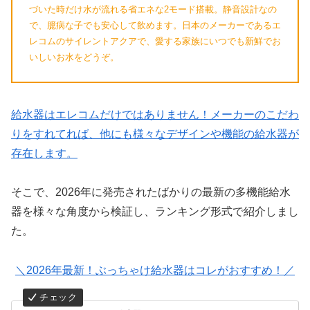
づいた時だけ水が流れる省エネな2モード搭載。静音設計なの
で、臆病な子でも安心して飲めます。日本のメーカーであるエ
レコムのサイレントアクアで、愛する家族にいつでも新鮮でお
いしいお水をどうぞ。
給水器はエレコムだけではありません！メーカーのこだわ
りをすれてれば、他にも様々なデザインや機能の給水器が
存在します。
そこで、2026年に発売されたばかりの最新の多機能給水
器を様々な角度から検証し、ランキング形式で紹介しまし
た。
＼2026年最新！ぶっちゃけ給水器はコレがおすすめ！／