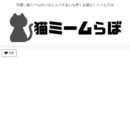
可愛い猫ミームのバズニュースをいち早くお届け！ミームラボ
PR