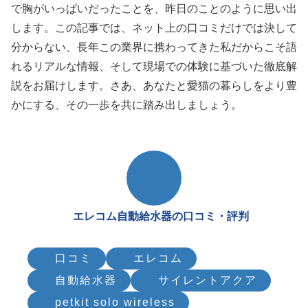
で胸がいっぱいだったことを、昨日のことのように思い出
します。この記事では、ネット上の口コミだけでは決して
分からない、長年この業界に携わってきた私だからこそ語
れるリアルな情報、そして現場での体験に基づいた徹底解
説をお届けします。さあ、あなたと愛猫の暮らしをより豊
かにする、その一歩を共に踏み出しましょう。
エレコム自動給水器の口コミ・評判
口コミ
エレコム
自動給水器
サイレントアクア
petkit solo wireless