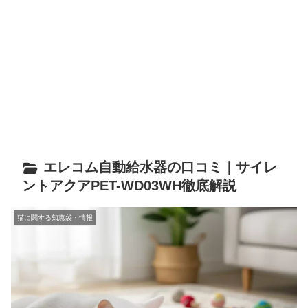
エレコム自動給水器の口コミ｜サイレ
ントアクアPET-WD03WH徹底解説
猫に関する知恵袋・情報