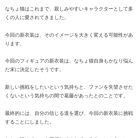
なちょ猫はこれまで、親しみやすいキャラクターとして多
くの人に愛されてきました。
今回の新衣装は、そのイメージを大きく変える可能性があ
ります。
今回のフィギュアの新衣装は、なちょ猫自身もかなり悩ん
だ末に決定したそうです。
新しい挑戦をしたいという気持ちと、ファンを失望させた
くないという気持ちの間で葛藤があったとのことです。
最終的には、自分の信じる道を選び、今回の新衣装に挑戦
することにしました。