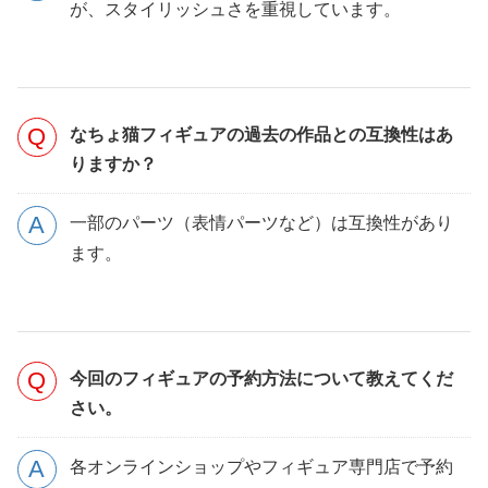
が、スタイリッシュさを重視しています。
なちょ猫フィギュアの過去の作品との互換性はあ
りますか？
一部のパーツ（表情パーツなど）は互換性があり
ます。
今回のフィギュアの予約方法について教えてくだ
さい。
各オンラインショップやフィギュア専門店で予約