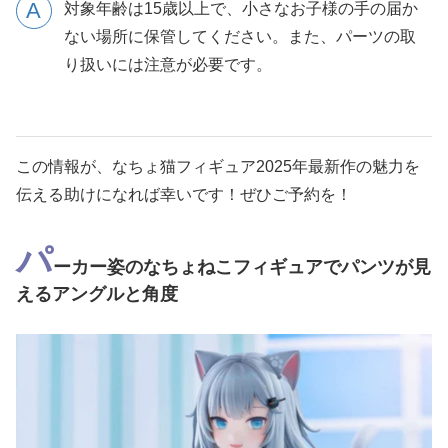
対象年齢は15歳以上で、小さなお子様の手の届か
ない場所に保管してください。また、パーツの取
り扱いには注意が必要です。
この情報が、なちょ猫フィギュア2025年最新作の魅力を
伝える助けになれば幸いです！ぜひご予約を！
パ
ーカー姿のなちょねこフィギュアでパンツが見
えるアングルと角度