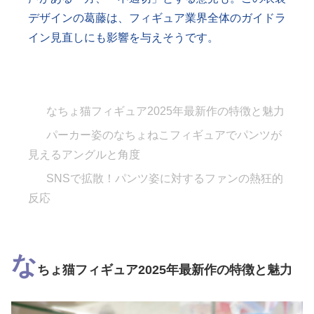
デザインの葛藤は、フィギュア業界全体のガイドラ
イン見直しにも影響を与えそうです。
なちょ猫フィギュア2025年最新作の特徴と魅力
パーカー姿のなちょねこフィギュアでパンツが
見えるアングルと角度
SNSで拡散！パンツ姿に対するファンの熱狂的
反応
な
ちょ猫フィギュア2025年最新作の特徴と魅力