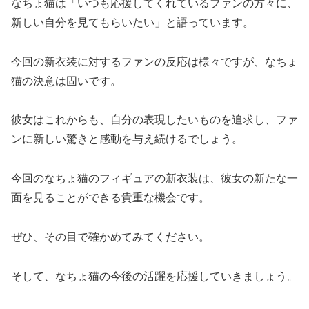
なちょ猫は「いつも応援してくれているファンの方々に、
新しい自分を見てもらいたい」と語っています。
今回の新衣装に対するファンの反応は様々ですが、なちょ
猫の決意は固いです。
彼女はこれからも、自分の表現したいものを追求し、ファ
ンに新しい驚きと感動を与え続けるでしょう。
今回のなちょ猫のフィギュアの新衣装は、彼女の新たな一
面を見ることができる貴重な機会です。
ぜひ、その目で確かめてみてください。
そして、なちょ猫の今後の活躍を応援していきましょう。