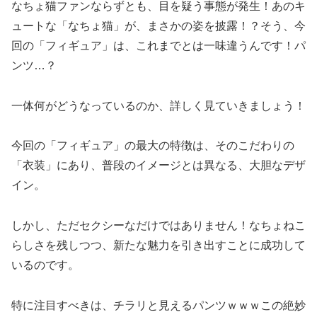
なちょ猫ファンならずとも、目を疑う事態が発生！あのキ
ュートな「なちょ猫」が、まさかの姿を披露！？そう、今
回の「フィギュア」は、これまでとは一味違うんです！パ
ンツ…？
一体何がどうなっているのか、詳しく見ていきましょう！
今回の「フィギュア」の最大の特徴は、そのこだわりの
「衣装」にあり、普段のイメージとは異なる、大胆なデザ
イン。
しかし、ただセクシーなだけではありません！なちょねこ
らしさを残しつつ、新たな魅力を引き出すことに成功して
いるのです。
特に注目すべきは、チラリと見えるパンツｗｗｗこの絶妙