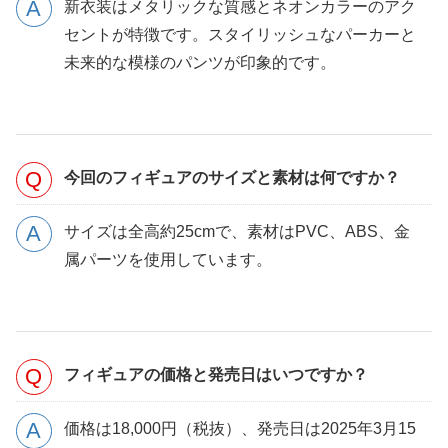
新衣装はメタリックな質感とネオンカラーのアク
セントが特徴です。スタイリッシュなパーカーと
未来的な模様のパンツが印象的です。
今回のフィギュアのサイズと素材は何ですか？
サイズは全高約25cmで、素材はPVC、ABS、金
属パーツを使用しています。
フィギュアの価格と発売日はいつですか？
価格は18,000円（税抜）、発売日は2025年3月15