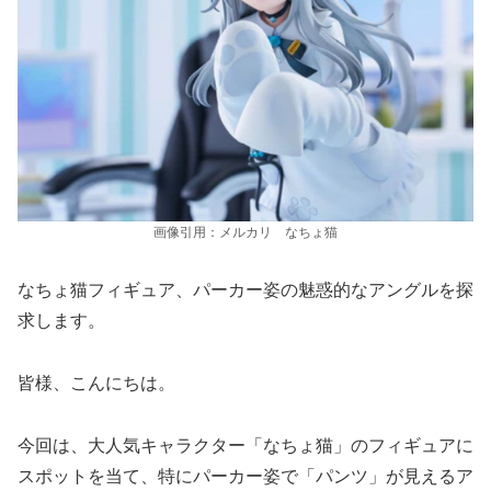
画像引用：メルカリ なちょ猫
なちょ猫フィギュア、パーカー姿の魅惑的なアングルを探
求します。
皆様、こんにちは。
今回は、大人気キャラクター「なちょ猫」のフィギュアに
スポットを当て、特にパーカー姿で「パンツ」が見えるア