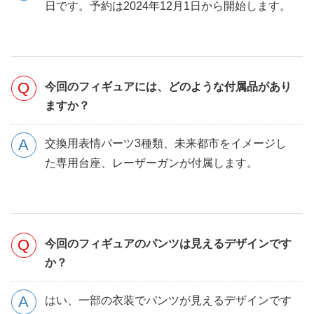
日です。予約は2024年12月1日から開始します。
今回のフィギュアには、どのような付属品があり
ますか？
交換用表情パーツ3種類、未来都市をイメージし
た専用台座、レーザーガンが付属します。
今回のフィギュアのパンツは見えるデザインです
か？
はい、一部の衣装でパンツが見えるデザインです