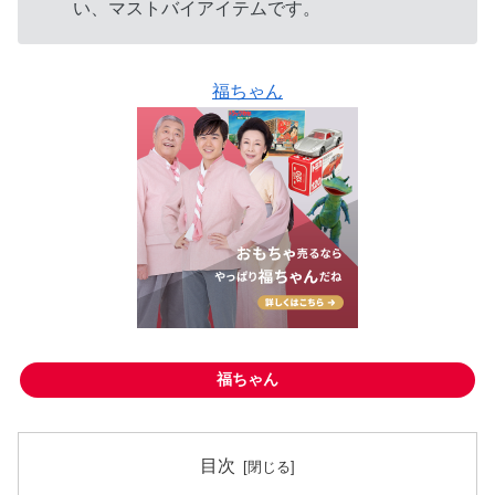
い、マストバイアイテムです。
福ちゃん
福ちゃん
目次