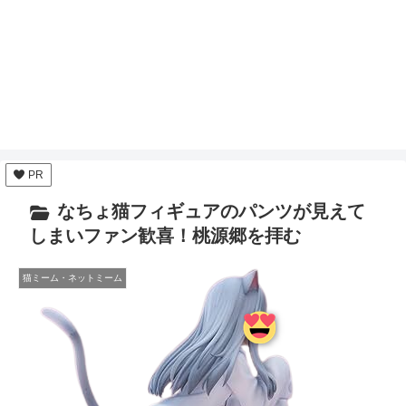
PR
なちょ猫フィギュアのパンツが見えて
しまいファン歓喜！桃源郷を拝む
猫ミーム・ネットミーム