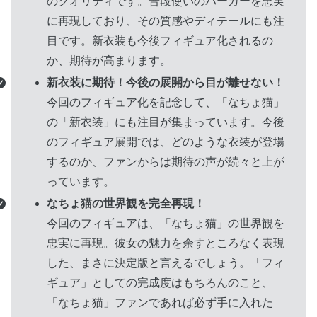
のクオリティです。普段使いのパーカーを忠実
に再現しており、その質感やディテールにも注
目です。新衣装も今後フィギュア化されるの
か、期待が高まります。
新衣装に期待！今後の展開から目が離せない！
今回のフィギュア化を記念して、「なちょ猫」
の「新衣装」にも注目が集まっています。今後
のフィギュア展開では、どのような衣装が登場
するのか、ファンからは期待の声が続々と上が
っています。
なちょ猫の世界観を完全再現！
今回のフィギュアは、「なちょ猫」の世界観を
忠実に再現。彼女の魅力を余すところなく表現
した、まさに決定版と言えるでしょう。「フィ
ギュア」としての完成度はもちろんのこと、
「なちょ猫」ファンであれば必ず手に入れた