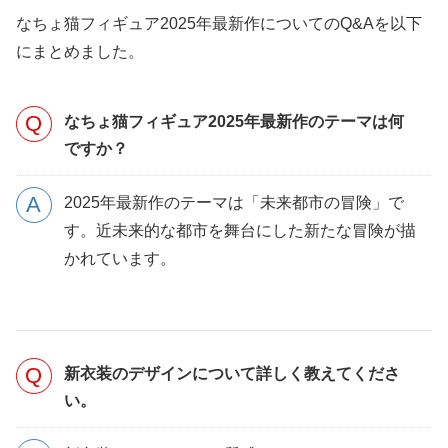
なちょ猫フィギュア2025年最新作についてのQ&Aを以下
にまとめました。
なちょ猫フィギュア2025年最新作のテーマは何
ですか？
2025年最新作のテーマは「未来都市の冒険」で
す。近未来的な都市を舞台にした新たな冒険が描
かれています。
新衣装のデザインについて詳しく教えてくださ
い。