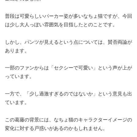
普段は可愛らしいパーカー姿が多いなちょ猫ですが、今回
は少し大人っぽい雰囲気を目指したとのことです。
しかし、パンツが見えるという点については、賛否両論が
あります。
一部のファンからは「セクシーで可愛い」という声が上が
っています。
一方で、「少し過激すぎるのではないか」という意見も出
ています。
この葛藤の背景には、なちょ猫のキャラクターイメージの
変化に対する戸惑いがあるのかもしれません。