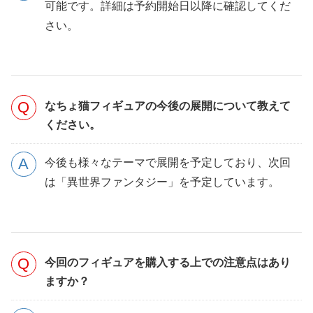
可能です。詳細は予約開始日以降に確認してくだ
さい。
なちょ猫フィギュアの今後の展開について教えて
ください。
今後も様々なテーマで展開を予定しており、次回
は「異世界ファンタジー」を予定しています。
今回のフィギュアを購入する上での注意点はあり
ますか？