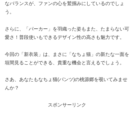
なバランスが、ファンの心を鷲掴みにしているのでしょ
う。
さらに、「パーカー」を羽織った姿もまた、たまらない可
愛さ！普段使いもできるデザイン性の高さも魅力です。
今回の「新衣装」は、まさに「なちょ猫」の新たな一面を
垣間見ることができる、貴重な機会と言えるでしょう。
さあ、あなたもなちょ猫(パンツ)の桃源郷を覗いてみませ
んか？
スポンサーリンク