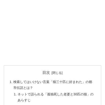
目次
検索してはいけない言葉「猫三十匹に好まれた」の都
市伝説とは？
ネットで語られる「孤独死した老婆と30匹の猫」の
あらすじ