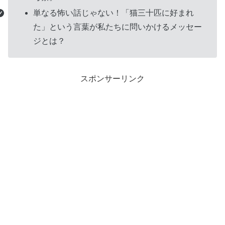
単なる怖い話じゃない！「猫三十匹に好まれ
た」という言葉が私たちに問いかけるメッセー
ジとは？
スポンサーリンク