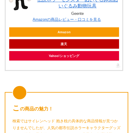
いぐるみ動物玩具
Geente
Amazonの商品レビュー・口コミを見る
Amazon
楽天
Yahoo!ショッピング
こ
の商品の魅力！
検索ではサイレンヘッド 抱き枕の具体的な商品情報が見つか
りませんでしたが、人気の都市伝説ホラーキャラクターグッズ