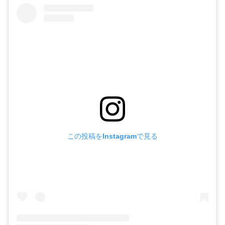
この投稿をInstagramで見る