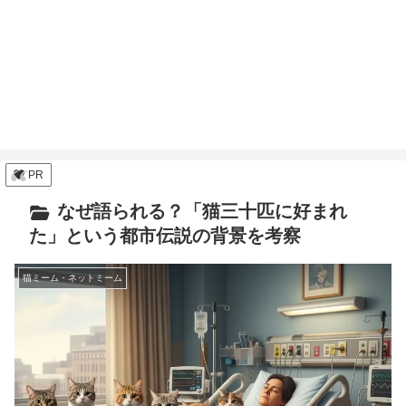
PR
なぜ語られる？「猫三十匹に好まれ
た」という都市伝説の背景を考察
猫ミーム・ネットミーム