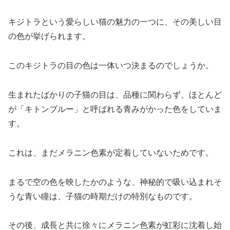
キジトラという愛らしい猫の魅力の一つに、その美しい目
の色が挙げられます。
このキジトラの目の色は一体いつ決まるのでしょうか。
生まれたばかりの子猫の目は、品種に関わらず、ほとんど
が「キトンブルー」と呼ばれる青みがかった色をしていま
す。
これは、まだメラニン色素が定着していないためです。
まるで空の色を映したかのような、神秘的で吸い込まれそ
うな青い瞳は、子猫の時期だけの特別なものです。
その後、成長と共に徐々にメラニン色素が虹彩に沈着し始