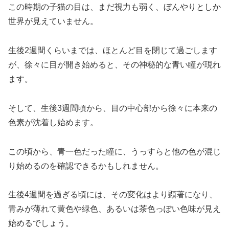
この時期の子猫の目は、まだ視力も弱く、ぼんやりとしか
世界が見えていません。
生後2週間くらいまでは、ほとんど目を閉じて過ごします
が、徐々に目が開き始めると、その神秘的な青い瞳が現れ
ます。
そして、生後3週間頃から、目の中心部から徐々に本来の
色素が沈着し始めます。
この頃から、青一色だった瞳に、うっすらと他の色が混じ
り始めるのを確認できるかもしれません。
生後4週間を過ぎる頃には、その変化はより顕著になり、
青みが薄れて黄色や緑色、あるいは茶色っぽい色味が見え
始めるでしょう。