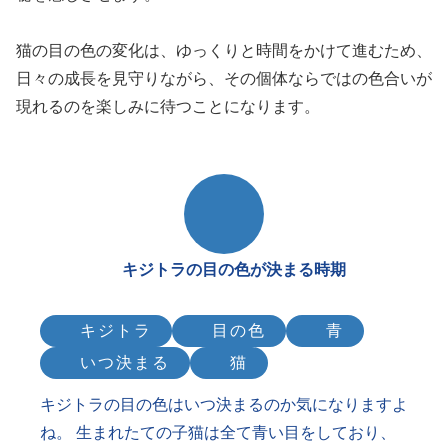
猫の目の色の変化は、ゆっくりと時間をかけて進むため、
日々の成長を見守りながら、その個体ならではの色合いが
現れるのを楽しみに待つことになります。
キジトラの目の色が決まる時期
キジトラ
目の色
青
いつ決まる
猫
キジトラの目の色はいつ決まるのか気になりますよ
ね。 生まれたての子猫は全て青い目をしており、