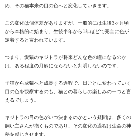
め、その猫本来の目の色へと変化していきます。
この変化は個体差がありますが、一般的には生後3ヶ月頃
から本格的に始まり、生後半年から1年ほどで完全に色が
定着すると言われています。
つまり、愛猫のキジトラが将来どんな色の瞳になるのか
は、ある程度の月齢にならないと判明しないのです。
子猫から成猫へと成長する過程で、日ごとに変わっていく
目の色を観察するのも、猫との暮らしの楽しみの一つと言
えるでしょう。
キジトラの目の色がいつ決まるのかという疑問は、多くの
飼い主さんが抱くものであり、その変化の過程は生命の神
秘を感じさせます。