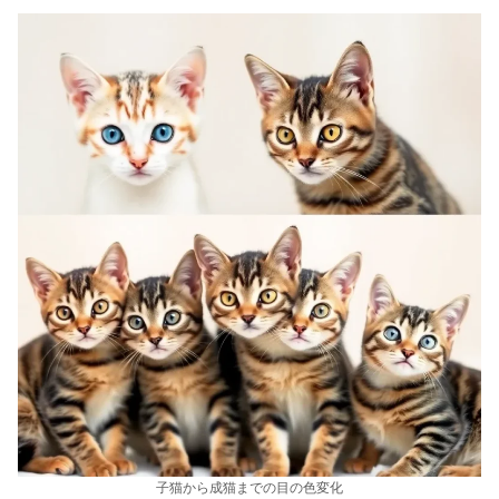
子猫から成猫までの目の色変化