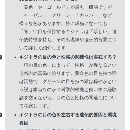
「黄色」や「ゴールド」が最も一般的ですが、
「ヘーゼル」「グリーン」「カッパー」など
様々な色があります。特に成猫になっても
「青」い目を保持するキジトラは「珍しい」遺
伝的特徴を持ち、その出現率や遺伝的背景につ
いて詳しく紹介します。
キジトラの目の色と性格の関連性は実在する？
「猫の目の色」によって「性格」が異なるとい
う俗説の真偽に迫ります。黄金色の目を持つ猫
は活発で、グリーンの目を持つ猫は穏やかとい
う説は本当なのか？科学的根拠と飼い主の経験
談を交えながら、目の色と性格の関連性につい
て考察します。
キジトラの目の色を左右する遺伝的要因と環境
要因