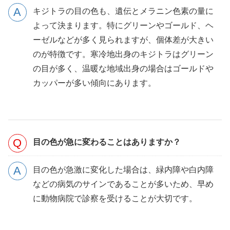
キジトラの目の色も、遺伝とメラニン色素の量に
よって決まります。特にグリーンやゴールド、ヘ
ーゼルなどが多く見られますが、個体差が大きい
のが特徴です。寒冷地出身のキジトラはグリーン
の目が多く、温暖な地域出身の場合はゴールドや
カッパーが多い傾向にあります。
目の色が急に変わることはありますか？
目の色が急激に変化した場合は、緑内障や白内障
などの病気のサインであることが多いため、早め
に動物病院で診察を受けることが大切です。