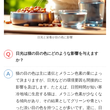
日光と栄養が目の色に影響
日光は猫の目の色にどのような影響を与えます
か？
猫の目の色は主に遺伝とメラニン色素の量によっ
て決まりますが、日光などの環境要因も間接的に
影響を及ぼします。たとえば、日照時間が短い寒
冷地域に生息する猫は、メラニン色素が少なくな
る傾向があり、その結果としてグリーンや青とい
った淡い目の色を持つことが多いです。逆に、日