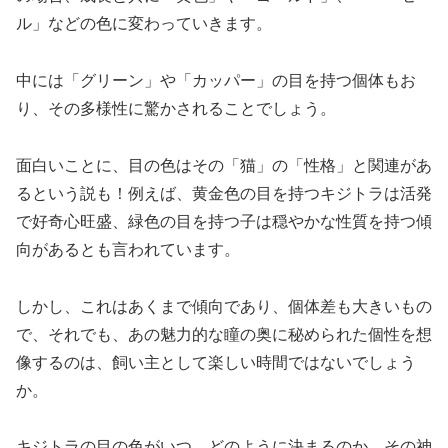
ル」などの色に変わっていきます。
中には「グリーン」や「カッパー」の目を持つ個体もお
り、その多様性に驚かされることでしょう。
面白いことに、目の色はその「猫」の「性格」と関連があ
るという説も！例えば、黄金色の目を持つキジトラは活発
で好奇心旺盛、緑色の目を持つ子は穏やかな性質を持つ傾
向があるとも言われています。
しかし、これはあくまで傾向であり、個体差も大きいもの
で、それでも、あの魅力的な瞳の奥に秘められた個性を想
像するのは、飼い主として楽しい時間ではないでしょう
か。
キジトラの目の色がいつ、どのように決まるのか、その神