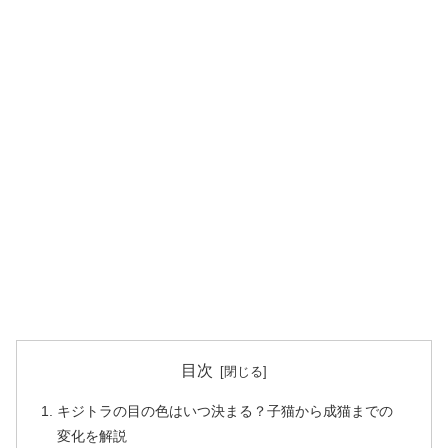
目次
キジトラの目の色はいつ決まる？子猫から成猫までの
変化を解説