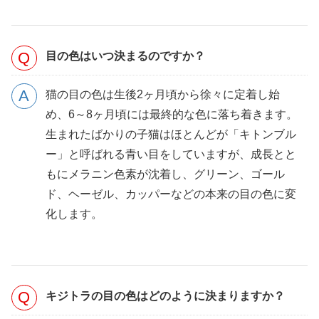
目の色はいつ決まるのですか？
猫の目の色は生後2ヶ月頃から徐々に定着し始
め、6～8ヶ月頃には最終的な色に落ち着きます。
生まれたばかりの子猫はほとんどが「キトンブル
ー」と呼ばれる青い目をしていますが、成長とと
もにメラニン色素が沈着し、グリーン、ゴール
ド、ヘーゼル、カッパーなどの本来の目の色に変
化します。
キジトラの目の色はどのように決まりますか？