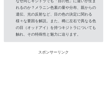
なぜ同じキジトラでも「目の色」に違いが生ま
れるのか？メラニン色素の量や分布、親からの
遺伝、光の反射など、目の色の決定に関わる
様々な要因を解説。また、稀に左右で異なる色
の目（オッドアイ）を持つキジトラについても
触れ、その特殊性と魅力に迫ります。
スポンサーリンク