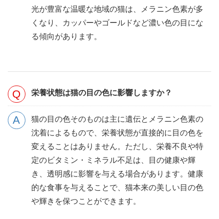
光が豊富な温暖な地域の猫は、メラニン色素が多
くなり、カッパーやゴールドなど濃い色の目にな
る傾向があります。
栄養状態は猫の目の色に影響しますか？
猫の目の色そのものは主に遺伝とメラニン色素の
沈着によるもので、栄養状態が直接的に目の色を
変えることはありません。ただし、栄養不良や特
定のビタミン・ミネラル不足は、目の健康や輝
き、透明感に影響を与える場合があります。健康
的な食事を与えることで、猫本来の美しい目の色
や輝きを保つことができます。