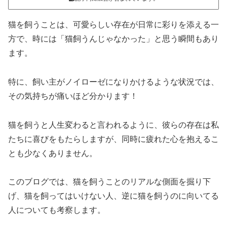
猫を飼うことは、可愛らしい存在が日常に彩りを添える一
方で、時には「猫飼うんじゃなかった」と思う瞬間もあり
ます。
特に、飼い主がノイローゼになりかけるような状況では、
その気持ちが痛いほど分かります！
猫を飼うと人生変わると言われるように、彼らの存在は私
たちに喜びをもたらしますが、同時に疲れた心を抱えるこ
とも少なくありません。
このブログでは、猫を飼うことのリアルな側面を掘り下
げ、猫を飼ってはいけない人、逆に猫を飼うのに向いてる
人についても考察します。