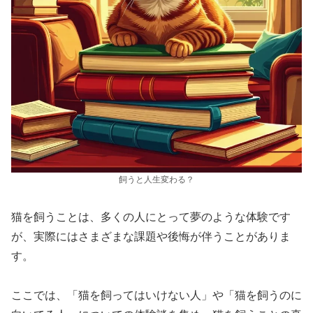
飼うと人生変わる？
猫を飼うことは、多くの人にとって夢のような体験です
が、実際にはさまざまな課題や後悔が伴うことがありま
す。
ここでは、「猫を飼ってはいけない人」や「猫を飼うのに