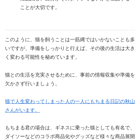
ことが大切です。
このように、猫を飼うことは一筋縄ではいかないことも多
いですが、準備をしっかりと行えば、その後の生活は大き
く変わる可能性を秘めています。
猫との生活を充実させるために、事前の情報収集や準備を
欠かさず行いましょう。
猫で人生変わってしまった人の一人にもちまる日記の秋山
さんがいます。
もちまる君の場合は、ギネスに乗った猫としても有名で、
ダイソーなどのコラボ商品化やグッズなど様々な商品展開