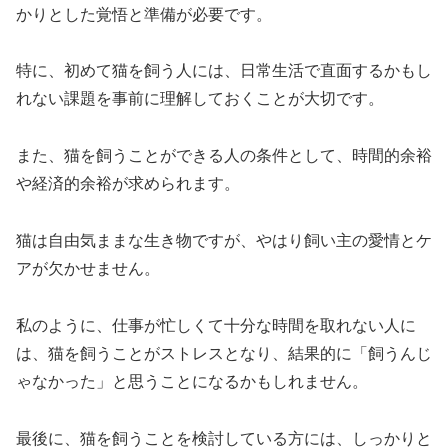
かりとした覚悟と準備が必要です。
特に、初めて猫を飼う人には、日常生活で直面するかもし
れない課題を事前に理解しておくことが大切です。
また、猫を飼うことができる人の条件として、時間的余裕
や経済的余裕が求められます。
猫は自由気ままな生き物ですが、やはり飼い主の愛情とケ
アが欠かせません。
私のように、仕事が忙しくて十分な時間を取れない人に
は、猫を飼うことがストレスとなり、結果的に「飼うんじ
ゃなかった」と思うことになるかもしれません。
最後に、猫を飼うことを検討している方には、しっかりと