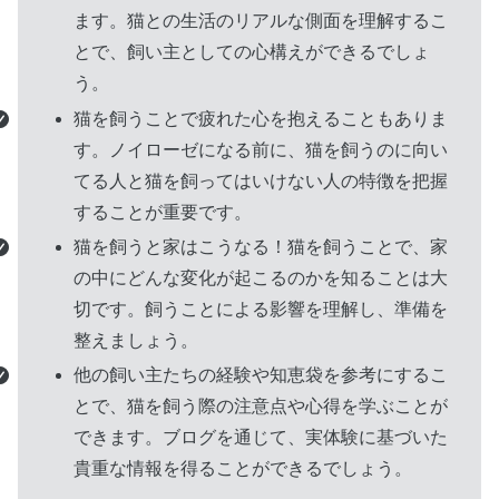
リ
ます。猫との生活のリアルな側面を理解するこ
ン
とで、飼い主としての心構えができるでしょ
ク
う。
猫を飼うことで疲れた心を抱えることもありま
す。ノイローゼになる前に、猫を飼うのに向い
てる人と猫を飼ってはいけない人の特徴を把握
することが重要です。
猫を飼うと家はこうなる！猫を飼うことで、家
の中にどんな変化が起こるのかを知ることは大
切です。飼うことによる影響を理解し、準備を
整えましょう。
他の飼い主たちの経験や知恵袋を参考にするこ
とで、猫を飼う際の注意点や心得を学ぶことが
できます。ブログを通じて、実体験に基づいた
貴重な情報を得ることができるでしょう。