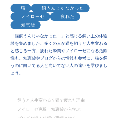
猫
飼うんじゃなかった
ノイローゼ
疲れた
知恵袋
「猫飼うんじゃなかった！」と感じる飼い主の体験
談を集めました。多くの人が猫を飼うと人生変わる
と感じる一方、疲れた瞬間やノイローゼになる危険
性も。知恵袋やブログからの情報も参考に、猫を飼
うのに向いてる人と向いてない人の違いを学びまし
ょう。
飼うと人生変わる？猫で疲れた理由
ノイローゼ克服！知恵袋から学ぶ