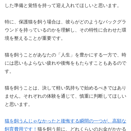
した準備と覚悟を持って迎え入れてほしいと思います。
特に、保護猫を飼う場合は、彼らがどのようなバックグラ
ウンドを持っているのかを理解し、その特性に合わせた環
境を整えることが重要です。
猫を飼うことがあなたの「人生」を豊かにする一方で、時
には思いもよらない疲れや後悔をもたらすこともあるので
す。
猫を飼うことは、決して軽い気持ちで始めるべきではあり
ません。それぞれの体験を通じて、慎重に判断してほしい
と思います。
猫を飼うんじゃなかったと後悔する瞬間の一つが、高額な
飼育費用です！
猫を飼う前に、どれくらいのお金がかかる