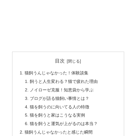
目次
猫飼うんじゃなかった！体験談集
飼うと人生変わる？猫で疲れた理由
ノイローゼ克服！知恵袋から学ぶ
ブログが語る猫飼い事情とは？
猫を飼うのに向いてる人の特徴
猫を飼うと家はこうなる実例
猫を飼うと運気が上がるのは本当？
猫飼うんじゃなかったと感じた瞬間