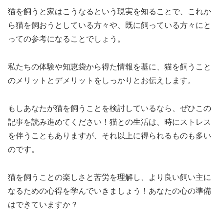
猫を飼うと家はこうなるという現実を知ることで、これか
ら猫を飼おうとしている方々や、既に飼っている方々にと
っての参考になることでしょう。
私たちの体験や知恵袋から得た情報を基に、猫を飼うこと
のメリットとデメリットをしっかりとお伝えします。
もしあなたが猫を飼うことを検討しているなら、ぜひこの
記事を読み進めてください！猫との生活は、時にストレス
を伴うこともありますが、それ以上に得られるものも多い
のです。
猫を飼うことの楽しさと苦労を理解し、より良い飼い主に
なるための心得を学んでいきましょう！あなたの心の準備
はできていますか？