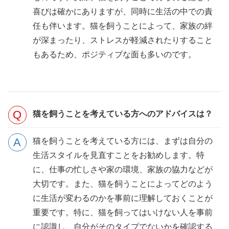
喜びは確かにありますが、同時に生活の中での責
任も伴います。猫を飼うことによって、家族の絆
が深まったり、ストレスが軽減されたりすること
もあるため、ポジティブな面も多いのです。
猫を飼うことを考えている方へのアドバイスは？
猫を飼うことを考えている方には、まずは自分の
生活スタイルを見直すことをお勧めします。特
に、仕事の忙しさや家の環境、家族の協力などが
大切です。また、猫を飼うことによってどのよう
に生活が変わるのかを事前に理解しておくことが
重要です。特に、猫を飼ってはいけない人を事前
に認識し、自分がそのタイプでないかを確認する