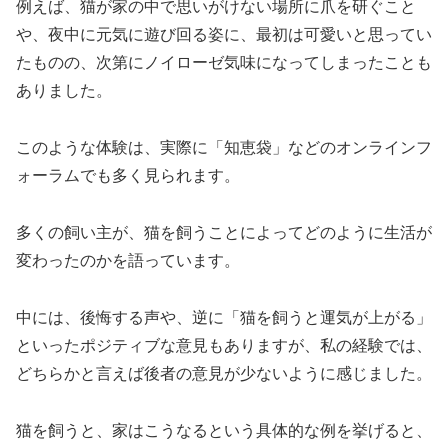
例えば、猫が家の中で思いがけない場所に爪を研ぐこと
や、夜中に元気に遊び回る姿に、最初は可愛いと思ってい
たものの、次第にノイローゼ気味になってしまったことも
ありました。
このような体験は、実際に「知恵袋」などのオンラインフ
ォーラムでも多く見られます。
多くの飼い主が、猫を飼うことによってどのように生活が
変わったのかを語っています。
中には、後悔する声や、逆に「猫を飼うと運気が上がる」
といったポジティブな意見もありますが、私の経験では、
どちらかと言えば後者の意見が少ないように感じました。
猫を飼うと、家はこうなるという具体的な例を挙げると、