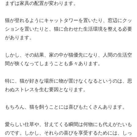
まずは家具の配置が変わります。
猫が登れるようにキャットタワーを置いたり、窓辺にクッ
ションを置いたりと、猫に合わせた生活環境を整える必要
があります。
しかし、その結果、家の中が猫優先になり、人間の生活空
間が狭くなってしまうことも多々あります。
特に、猫が好きな場所に物が置けなくなるというのは、思
わぬストレスを生む要因となります。
もちろん、猫を飼うことには喜びもたくさんあります。
愛らしい仕草や、甘えてくる瞬間は何物にも代えがたいも
のです。しかし、それらの喜びを享受するためには、しっ