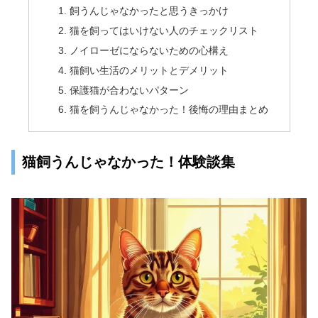
飼うんじゃなかったと思うきっかけ
猫を飼ってはいけない人のチェックリスト
ノイローゼにならないための心構え
猫飼い生活のメリットとデメリット
保護猫が合わないパターン
猫を飼うんじゃなかった！後悔の理由まとめ
猫飼うんじゃなかった！体験談集