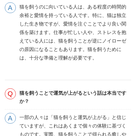
猫を飼うのに向いている人は、ある程度の時間的
余裕と愛情を持っている人です。特に、猫は独立
した生き物ですが、愛情を注ぐことでより良い関
係を築けます。仕事が忙しい人や、ストレスを抱
えている人には、猫を飼うことが逆にノイローゼ
の原因になることもあります。猫を飼うために
は、十分な準備と理解が必要です。
猫を飼うことで運気が上がるという話は本当です
か？
一部の人々は「猫を飼うと運気が上がる」と信じ
ていますが、これはあくまで個々の体験に基づく
ものです。実際、猫を飼うことで得られる癒しや