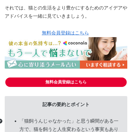
それでは、猫との生活をより豊かにするためのアイデアや
アドバイスを一緒に見ていきましょう。
無料会員登録はこちら
無料会員登録はこちら
グ
記事の要約とポイント
ル
ー
「猫飼うんじゃなかった」と思う瞬間がある一
プ
方で、猫を飼うと人生変わるという事実もあり