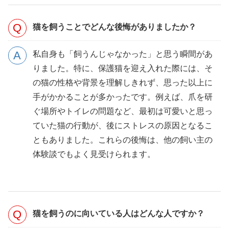
猫を飼うことでどんな後悔がありましたか？
私自身も「飼うんじゃなかった」と思う瞬間があ
りました。特に、保護猫を迎え入れた際には、そ
の猫の性格や背景を理解しきれず、思った以上に
手がかかることが多かったです。例えば、爪を研
ぐ場所やトイレの問題など、最初は可愛いと思っ
ていた猫の行動が、後にストレスの原因となるこ
ともありました。これらの後悔は、他の飼い主の
体験談でもよく見受けられます。
猫を飼うのに向いている人はどんな人ですか？