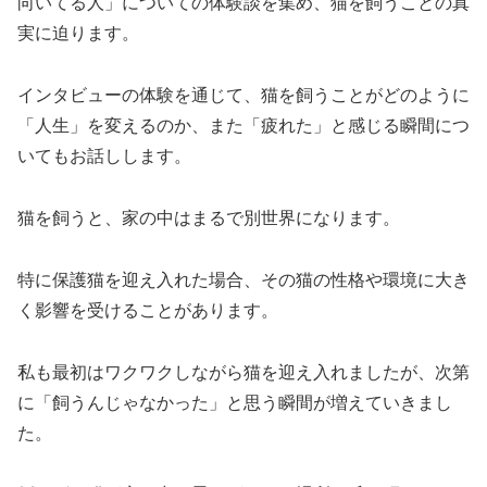
向いてる人」についての体験談を集め、猫を飼うことの真
実に迫ります。
インタビューの体験を通じて、猫を飼うことがどのように
「人生」を変えるのか、また「疲れた」と感じる瞬間につ
いてもお話しします。
猫を飼うと、家の中はまるで別世界になります。
特に保護猫を迎え入れた場合、その猫の性格や環境に大き
く影響を受けることがあります。
私も最初はワクワクしながら猫を迎え入れましたが、次第
に「飼うんじゃなかった」と思う瞬間が増えていきまし
た。