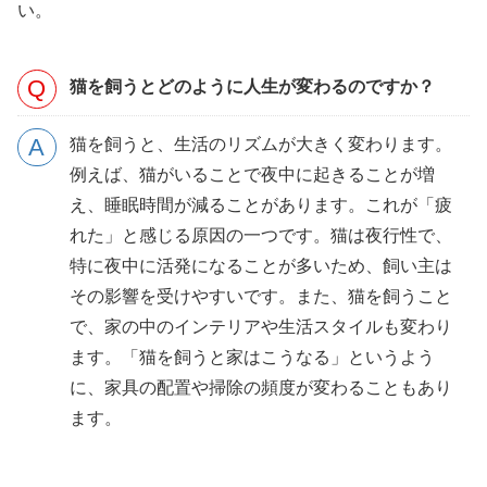
い。
猫を飼うとどのように人生が変わるのですか？
猫を飼うと、生活のリズムが大きく変わります。
例えば、猫がいることで夜中に起きることが増
え、睡眠時間が減ることがあります。これが「疲
れた」と感じる原因の一つです。猫は夜行性で、
特に夜中に活発になることが多いため、飼い主は
その影響を受けやすいです。また、猫を飼うこと
で、家の中のインテリアや生活スタイルも変わり
ます。「猫を飼うと家はこうなる」というよう
に、家具の配置や掃除の頻度が変わることもあり
ます。