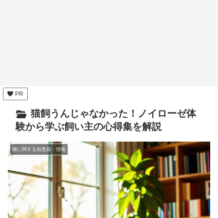
PR
猫飼うんじゃなかった！ノイローゼ体
験から学ぶ飼い主の心得集を解説
猫に関する知恵袋・情報