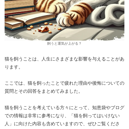
飼うと運気が上がる？
猫を飼うことは、人生にさまざまな影響を与えることがあ
ります。
ここでは、猫を飼ったことで疲れた理由や後悔についての
質問とその回答をまとめてみました。
猫を飼うことを考えている方々にとって、知恵袋やブログ
での情報は非常に参考になり、「猫を飼ってはいけない
人」に向けた内容も含めていますので、ぜひご覧くださ