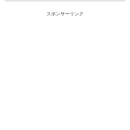
スポンサーリンク