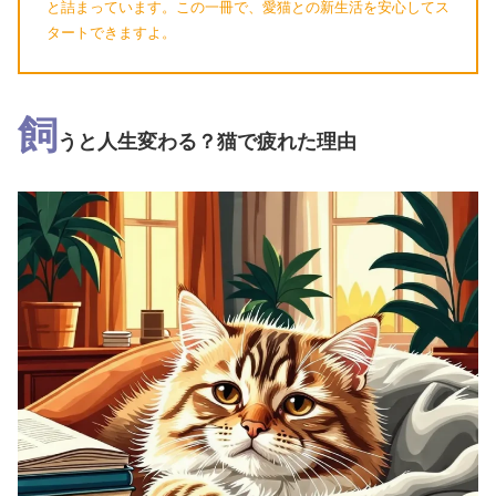
と詰まっています。この一冊で、愛猫との新生活を安心してス
タートできますよ。
飼
うと人生変わる？猫で疲れた理由