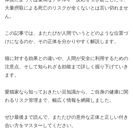
大量摂取による死亡のリスクが全くないとは言い切れませ
ん。
この記事では、またたびが人間でいうとどのような位置づ
けになるのか、その正体を分かりやすく解説します。
猫に対する効果との違いや、人間が安全に利用するための
注意点、そして知られざる効能まで詳しく掘り下げていき
ます。
愛猫家なら知っておきたい豆知識から、ご自身の健康に関
わるリスク管理まで、幅広く情報を網羅しました。
ぜひ最後まで読んで、またたびの意外な正体と正しい付き
合い方をマスターしてください。