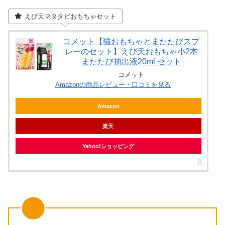
えび天マタタビおもちゃセット
コメット【猫おもちゃとまたたびスプ
レーのセット】えび天おもちゃ小2本
またたび抽出液20ml セット
コメット
Amazonの商品レビュー・口コミを見る
Amazon
楽天
Yahoo!ショッピング