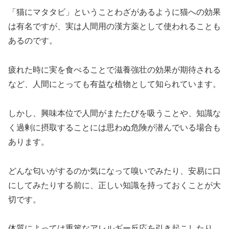
「猫にマタタビ」ということわざがあるように猫への効果
は有名ですが、実は人間用の漢方薬として使われることも
あるのです。
疲れた時に実を食べることで滋養強壮の効果が期待される
など、人間にとっても有益な植物として知られています。
しかし、興味本位で人間がまたたびを吸うことや、知識な
く過剰に摂取することには思わぬ危険が潜んでいる場合も
あります。
どんな匂いがするのか気になって嗅いでみたり、安易に口
にしてみたりする前に、正しい知識を持っておくことが大
切です。
体質によっては重篤なアレルギー反応を引き起こしたり、