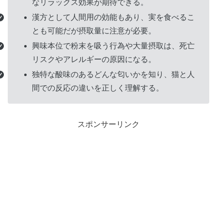
なリラックス効果が期待できる。
リ
漢方として人間用の効能もあり、実を食べるこ
ン
とも可能だが摂取量に注意が必要。
ク
興味本位で粉末を吸う行為や大量摂取は、死亡
リスクやアレルギーの原因になる。
独特な酸味のあるどんな匂いかを知り、猫と人
間での反応の違いを正しく理解する。
スポンサーリンク