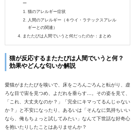
ー
猫のアレルギー症状
人間のアレルギー（キウイ・ラテックスアレル
ギーとの関連）
またたびは人間でいうと何だったのか：まとめ
猫が反応するまたたびは人間でいうと何？
効果やどんな匂いか解説
愛猫がまたたびを嗅いで、床をごろんごろんと転がり、虚
ろな目で宙を見つめ、よだれを垂らす…。その姿を見て、
「これ、大丈夫なのか？」「完全にキマってるんじゃない
か？」と不安になったり、あるいは「そんなに気持ちいい
なら、俺もちょっと試してみたい」なんて下世話な好奇心
を抱いたりしたことはありませんか？