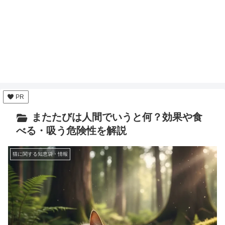
PR
またたびは人間でいうと何？効果や食
べる・吸う危険性を解説
猫に関する知恵袋・情報