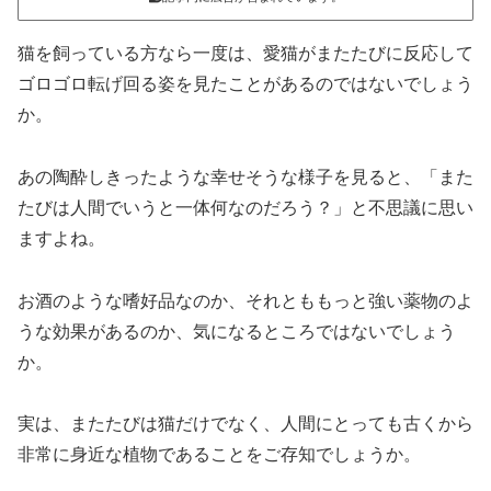
猫を飼っている方なら一度は、愛猫がまたたびに反応して
ゴロゴロ転げ回る姿を見たことがあるのではないでしょう
か。
あの陶酔しきったような幸せそうな様子を見ると、「また
たびは人間でいうと一体何なのだろう？」と不思議に思い
ますよね。
お酒のような嗜好品なのか、それとももっと強い薬物のよ
うな効果があるのか、気になるところではないでしょう
か。
実は、またたびは猫だけでなく、人間にとっても古くから
非常に身近な植物であることをご存知でしょうか。