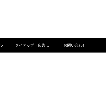
ル
タイアップ・広告掲載
お問い合わせ