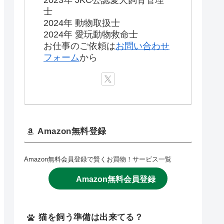
2023年 JKC公認愛犬飼育管理
士
2024年 動物取扱士
2024年 愛玩動物救命士
お仕事のご依頼は
お問い合わせ
フォーム
から
Amazon無料登録
Amazon無料会員登録で賢くお買物！サービス一覧
Amazon無料会員登録
猫を飼う準備は出来てる？