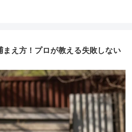
捕まえ方！プロが教える失敗しない