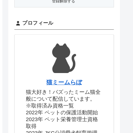
プロフィール
猫ミームらぼ
猫大好き！バズったミーム猫全
般について配信しています。
※取得済み資格一覧
2022年 ペットの保護活動開始
2023年 ペット栄養管理士資格
取得