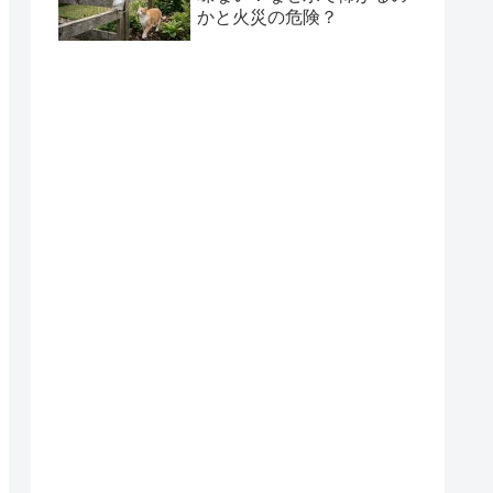
かと火災の危険？