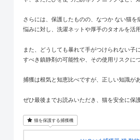
さらには、保護したものの、なつか ない猫を
悩みに対し、洗濯ネットや厚手のタオルを活
また、どうしても暴れて手がつけられない子
すべき鎮静剤の可能性や、その使用リスクに
捕獲は根気と知恵比べですが、正しい知識が
ぜひ最後までお読みいただき、猫を安全に保
猫を保護する捕獲機