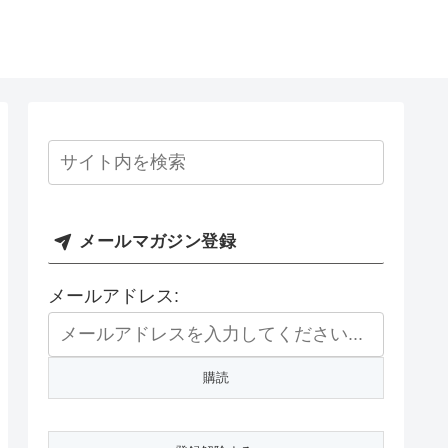
メールマガジン登録
メールアドレス: