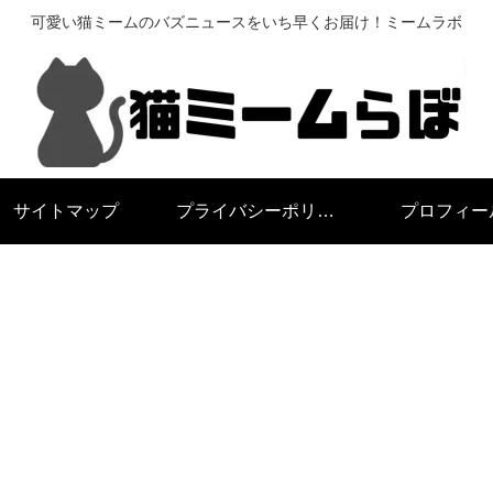
可愛い猫ミームのバズニュースをいち早くお届け！ミームラボ
サイトマップ
プライバシーポリシー
プロフィー