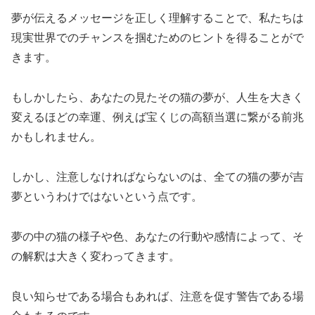
夢が伝えるメッセージを正しく理解することで、私たちは
現実世界でのチャンスを掴むためのヒントを得ることがで
きます。
もしかしたら、あなたの見たその猫の夢が、人生を大きく
変えるほどの幸運、例えば宝くじの高額当選に繋がる前兆
かもしれません。
しかし、注意しなければならないのは、全ての猫の夢が吉
夢というわけではないという点です。
夢の中の猫の様子や色、あなたの行動や感情によって、そ
の解釈は大きく変わってきます。
良い知らせである場合もあれば、注意を促す警告である場