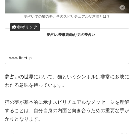
夢占いでの猫の夢。そのスピリチュアルな意味とは？
夢占い/夢事典/眠り男の夢占い
www.ifnet.jp
夢占いの世界において、猫というシンボルは非常に多岐に
わたる意味を持っています。
猫の夢が基本的に示すスピリチュアルなメッセージを理解
することは、自分自身の内面と向き合うための重要な手が
かりとなります。