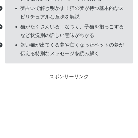
リ
夢占いで解き明かす！猫の夢が持つ基本的なス
ン
ピリチュアルな意味を解説
ク
猫がたくさんいる、なつく、子猫を抱っこする
など状況別の詳しい意味がわかる
飼い猫が出てくる夢や亡くなったペットの夢が
伝える特別なメッセージを読み解く
スポンサーリンク