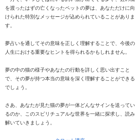
を渡ったはずの亡くなったペットの夢は、あなただけに向
けられた特別なメッセージが込められていることがありま
す。
夢占いを通してその意味を正しく理解することで、今後の
人生における重要なヒントを得られるかもしれません。
夢の中の猫の様子やあなたの行動を詳しく思い出すこと
で、その夢が持つ本当の意味を深く理解することができる
でしょう。
さあ、あなたが見た猫の夢が一体どんなサインを送ってい
るのか、このスピリチュアルな世界を一緒に探求し、読み
解いていきましょう。