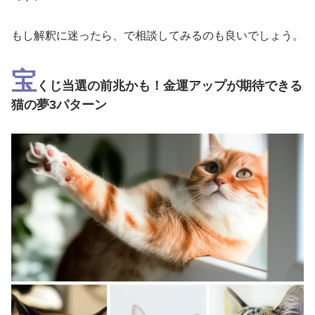
もし解釈に迷ったら、
で相談してみるのも良いでしょう。
宝
くじ当選の前兆かも！金運アップが期待できる
猫の夢3パターン