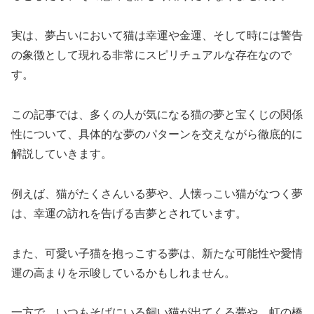
実は、夢占いにおいて猫は幸運や金運、そして時には警告
の象徴として現れる非常にスピリチュアルな存在なので
す。
この記事では、多くの人が気になる猫の夢と宝くじの関係
性について、具体的な夢のパターンを交えながら徹底的に
解説していきます。
例えば、猫がたくさんいる夢や、人懐っこい猫がなつく夢
は、幸運の訪れを告げる吉夢とされています。
また、可愛い子猫を抱っこする夢は、新たな可能性や愛情
運の高まりを示唆しているかもしれません。
一方で、いつもそばにいる飼い猫が出てくる夢や、虹の橋