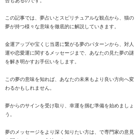
合もあるのです。
この記事では、夢占いとスピリチュアルな観点から、猫の
夢が持つ様々な意味を徹底的に解説していきます。
金運アップや宝くじ当選に繋がる夢のパターンから、対人
運や恋愛運に関するメッセージまで、あなたの見た夢の謎
を解き明かすお手伝いをします。
この夢の意味を知れば、あなたの未来もより良い方向へ変
わるかもしれません。
夢からのサインを受け取り、幸運を掴む準備を始めましょ
う。
夢のメッセージをより深く知りたい方は、
で専門家の意見