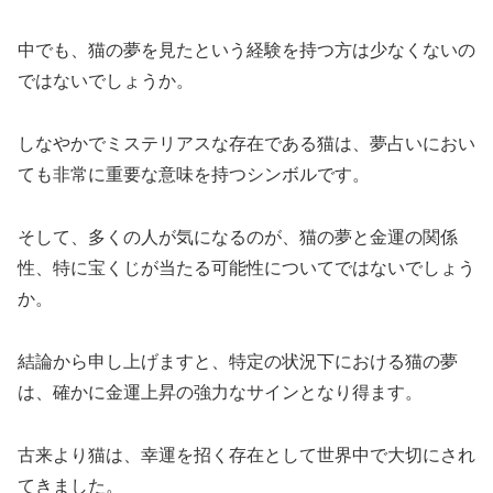
中でも、猫の夢を見たという経験を持つ方は少なくないの
ではないでしょうか。
しなやかでミステリアスな存在である猫は、夢占いにおい
ても非常に重要な意味を持つシンボルです。
そして、多くの人が気になるのが、猫の夢と金運の関係
性、特に宝くじが当たる可能性についてではないでしょう
か。
結論から申し上げますと、特定の状況下における猫の夢
は、確かに金運上昇の強力なサインとなり得ます。
古来より猫は、幸運を招く存在として世界中で大切にされ
てきました。