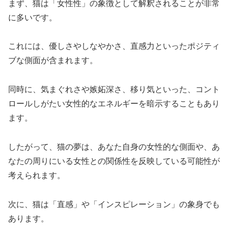
まず、猫は「女性性」の象徴として解釈されることが非常
に多いです。
これには、優しさやしなやかさ、直感力といったポジティ
ブな側面が含まれます。
同時に、気まぐれさや嫉妬深さ、移り気といった、コント
ロールしがたい女性的なエネルギーを暗示することもあり
ます。
したがって、猫の夢は、あなた自身の女性的な側面や、あ
なたの周りにいる女性との関係性を反映している可能性が
考えられます。
次に、猫は「直感」や「インスピレーション」の象身でも
あります。