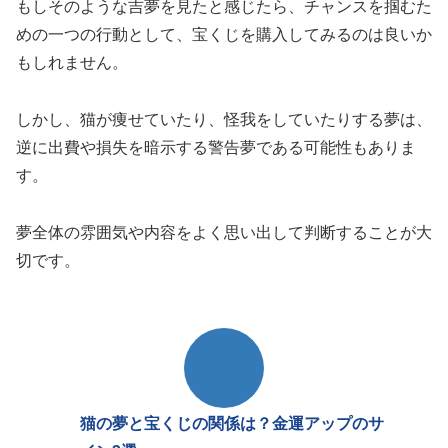
もしそのような吉夢を見たと感じたら、チャンスを掴むた
めの一つの行動として、宝くじを購入してみるのは良いか
もしれません。
しかし、猫が痩せていたり、怪我をしていたりする夢は、
逆に出費や損失を暗示する警告夢である可能性もありま
す。
夢全体の雰囲気や内容をよく思い出して判断することが大
切です。
猫の夢と宝くじの関係は？金運アップのサ