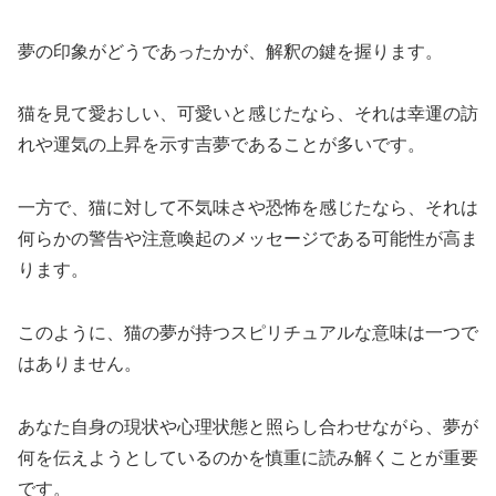
夢の印象がどうであったかが、解釈の鍵を握ります。
猫を見て愛おしい、可愛いと感じたなら、それは幸運の訪
れや運気の上昇を示す吉夢であることが多いです。
一方で、猫に対して不気味さや恐怖を感じたなら、それは
何らかの警告や注意喚起のメッセージである可能性が高ま
ります。
このように、猫の夢が持つスピリチュアルな意味は一つで
はありません。
あなた自身の現状や心理状態と照らし合わせながら、夢が
何を伝えようとしているのかを慎重に読み解くことが重要
です。