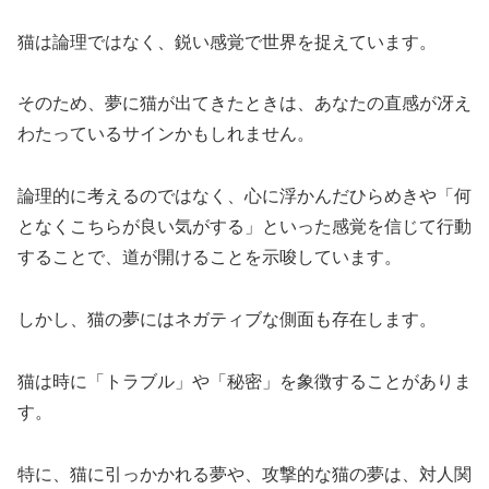
猫は論理ではなく、鋭い感覚で世界を捉えています。
そのため、夢に猫が出てきたときは、あなたの直感が冴え
わたっているサインかもしれません。
論理的に考えるのではなく、心に浮かんだひらめきや「何
となくこちらが良い気がする」といった感覚を信じて行動
することで、道が開けることを示唆しています。
しかし、猫の夢にはネガティブな側面も存在します。
猫は時に「トラブル」や「秘密」を象徴することがありま
す。
特に、猫に引っかかれる夢や、攻撃的な猫の夢は、対人関