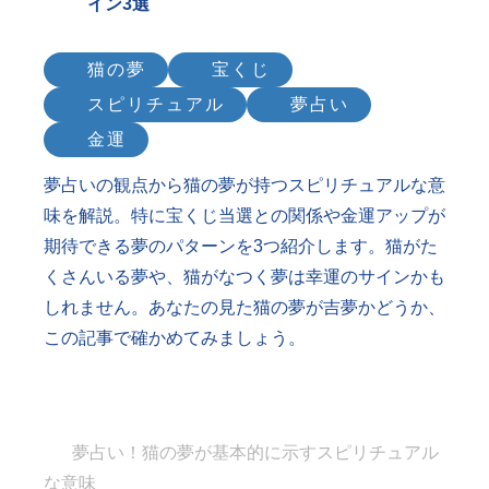
イン3選
猫の夢
宝くじ
スピリチュアル
夢占い
金運
夢占いの観点から猫の夢が持つスピリチュアルな意
味を解説。特に宝くじ当選との関係や金運アップが
期待できる夢のパターンを3つ紹介します。猫がた
くさんいる夢や、猫がなつく夢は幸運のサインかも
しれません。あなたの見た猫の夢が吉夢かどうか、
この記事で確かめてみましょう。
夢占い！猫の夢が基本的に示すスピリチュアル
な意味