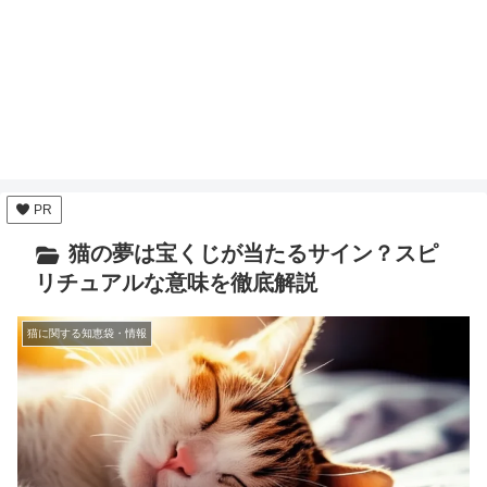
PR
猫の夢は宝くじが当たるサイン？スピ
リチュアルな意味を徹底解説
猫に関する知恵袋・情報