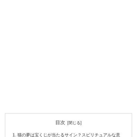
目次
猫の夢は宝くじが当たるサイン？スピリチュアルな意