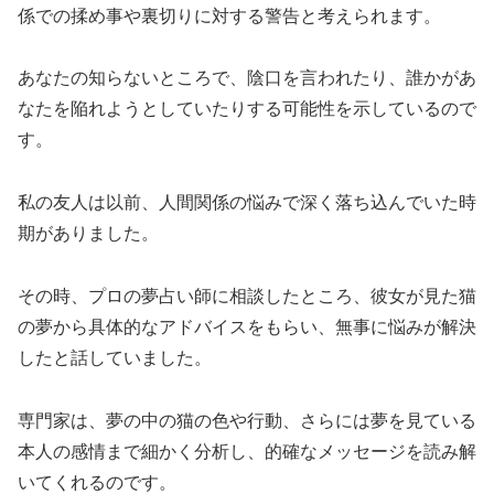
係での揉め事や裏切りに対する警告と考えられます。
あなたの知らないところで、陰口を言われたり、誰かがあ
なたを陥れようとしていたりする可能性を示しているので
す。
私の友人は以前、人間関係の悩みで深く落ち込んでいた時
期がありました。
その時、プロの夢占い師に相談したところ、彼女が見た猫
の夢から具体的なアドバイスをもらい、無事に悩みが解決
したと話していました。
専門家は、夢の中の猫の色や行動、さらには夢を見ている
本人の感情まで細かく分析し、的確なメッセージを読み解
いてくれるのです。