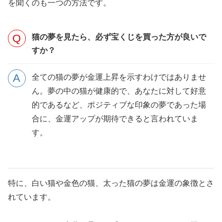
を聞くのも一つの方法です。
猫の夢を見たら、必ず宝くじを買った方が良いで
すか？
全ての猫の夢が金運上昇を示すわけではありませ
ん。夢の中の猫が健康的で、あなたに対して好意
的であるなど、ポジティブな印象の夢であった場
合に、金運アップが期待できると言われていま
す。
特に、白い猫や金色の猫、太った猫の夢は金運の象徴とさ
れています。