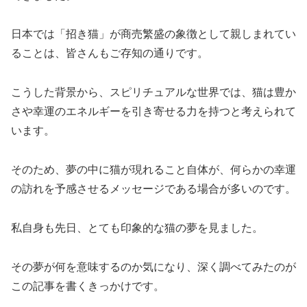
日本では「招き猫」が商売繁盛の象徴として親しまれてい
ることは、皆さんもご存知の通りです。
こうした背景から、スピリチュアルな世界では、猫は豊か
さや幸運のエネルギーを引き寄せる力を持つと考えられて
います。
そのため、夢の中に猫が現れること自体が、何らかの幸運
の訪れを予感させるメッセージである場合が多いのです。
私自身も先日、とても印象的な猫の夢を見ました。
その夢が何を意味するのか気になり、深く調べてみたのが
この記事を書くきっかけです。