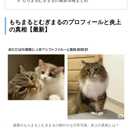
もちまるむぎまるの最新情報まとめ
もちまるとむぎまるのプロフィールと炎上
の真相【最新】
最新のもちまるとむぎまるの穏やかな日常写真。炎上の真相とは？