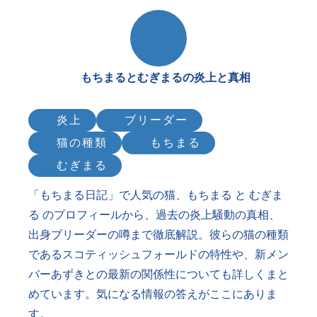
もちまるとむぎまるの炎上と真相
炎上
ブリーダー
猫の種類
もちまる
むぎまる
「もちまる日記」で人気の猫、もちまる と むぎま
る のプロフィールから、過去の炎上騒動の真相、
出身ブリーダーの噂まで徹底解説。彼らの猫の種類
であるスコティッシュフォールドの特性や、新メン
バーあずきとの最新の関係性についても詳しくまと
めています。気になる情報の答えがここにありま
す。