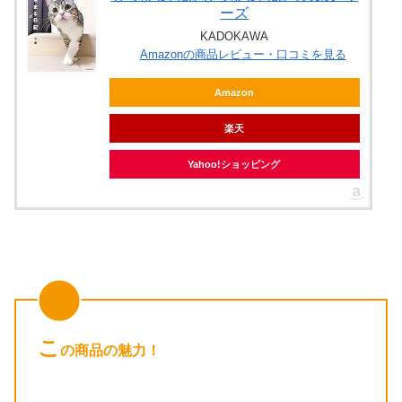
ーズ
KADOKAWA
Amazonの商品レビュー・口コミを見る
Amazon
楽天
Yahoo!ショッピング
こ
の商品の魅力！