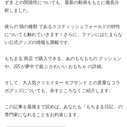
ずき との関係性についても、最新の動画をもとに徹底分
析しました。
彼らの 猫の種類 であるスコティッシュフォールドの特性
についても触れていきます！さらに、ファンにはたまらな
い公式グッズの情報も満載です。
もちまる 商店 で購入できる、あのもちもちの クッション
や、2匹が夢中で遊ぶ かわいい おもちゃ の詳細。
そして、大人気クリエイター モフサンド との貴重なコラ
ボグッズについても、余すところなくご紹介します。
この記事を最後まで読めば、あなたも「もちまる日記」の
専門家になれることをお約束します。