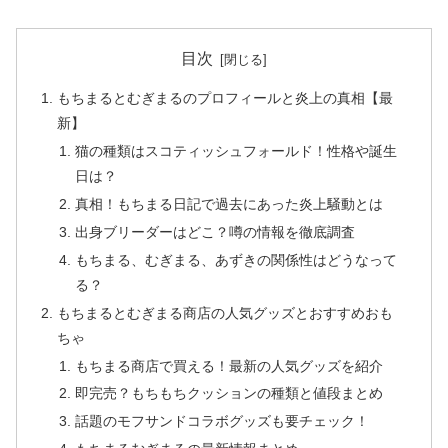
目次
もちまるとむぎまるのプロフィールと炎上の真相【最
新】
猫の種類はスコティッシュフォールド！性格や誕生
日は？
真相！もちまる日記で過去にあった炎上騒動とは
出身ブリーダーはどこ？噂の情報を徹底調査
もちまる、むぎまる、あずきの関係性はどうなって
る？
もちまるとむぎまる商店の人気グッズとおすすめおも
ちゃ
もちまる商店で買える！最新の人気グッズを紹介
即完売？もちもちクッションの種類と値段まとめ
話題のモフサンドコラボグッズも要チェック！