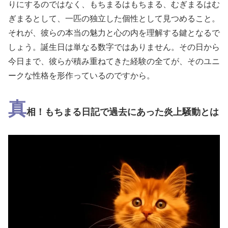
りにするのではなく、もちまるはもちまる、むぎまるはむ
ぎまるとして、一匹の独立した個性として見つめること。
それが、彼らの本当の魅力と心の内を理解する鍵となるで
しょう。誕生日は単なる数字ではありません。その日から
今日まで、彼らが積み重ねてきた経験の全てが、そのユニ
ークな性格を形作っているのですから。
真
相！もちまる日記で過去にあった炎上騒動とは