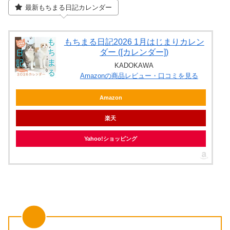
最新もちまる日記カレンダー
もちまる日記2026 1月はじまりカレン
ダー ([カレンダー])
KADOKAWA
Amazonの商品レビュー・口コミを見る
Amazon
楽天
Yahoo!ショッピング