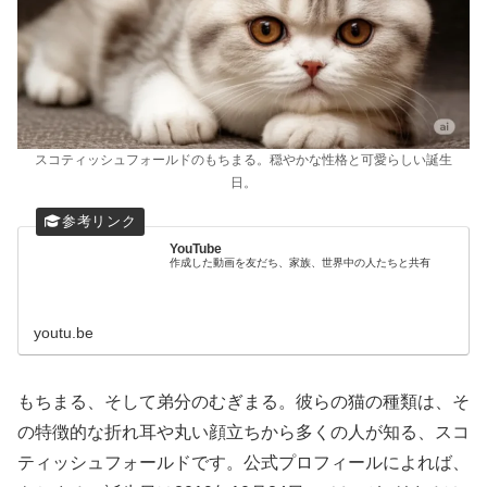
スコティッシュフォールドのもちまる。穏やかな性格と可愛らしい誕生
日。
YouTube
作成した動画を友だち、家族、世界中の人たちと共有
youtu.be
もちまる、そして弟分のむぎまる。彼らの猫の種類は、そ
の特徴的な折れ耳や丸い顔立ちから多くの人が知る、スコ
ティッシュフォールドです。公式プロフィールによれば、