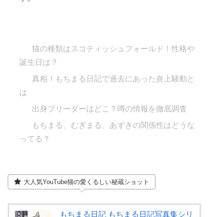
猫の種類はスコティッシュフォールド！性格や
誕生日は？
真相！もちまる日記で過去にあった炎上騒動と
は
出身ブリーダーはどこ？噂の情報を徹底調査
もちまる、むぎまる、あずきの関係性はどうな
ってる？
大人気YouTube猫の愛くるしい秘蔵ショット
もちまる日記 もちまる日記写真集シリ