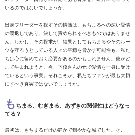
いるのではないでしょうか。
出身ブリーダーを探すその情熱は、もちまるへの深い愛情
の裏返しであり、決して責められるべきものではありませ
ん。しかし、その探求が、結果としてもちまるやそのルー
ツを守ろうとしている人々の平穏を脅かす可能性も、私た
ちは心に留めておく必要があるのかもしれません。彼がど
こで生まれようと、今、下僕さんの元で愛情を一身に受け
ているという事実。それこそが、私たちファンが最も大切
にすべき真実ではないでしょうか。
も
ちまる、むぎまる、あずきの関係性はどうなっ
てる？
最初は、もちまるだけの静かで穏やかな城でした。そこ